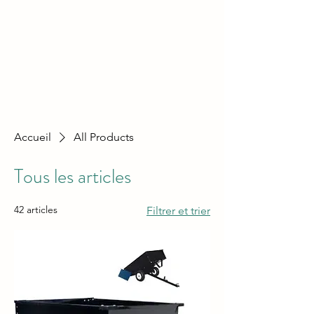
Accueil
All Products
Tous les articles
42 articles
Filtrer et trier