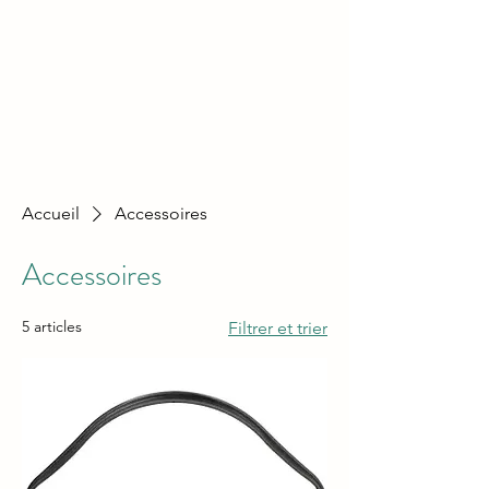
Accueil
Accessoires
Accessoires
5 articles
Filtrer et trier