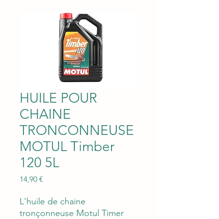
HUILE POUR
CHAINE
TRONCONNEUSE
MOTUL Timber
120 5L
Prix
14,90 €
L'huile de chaine
tronçonneuse Motul Timer