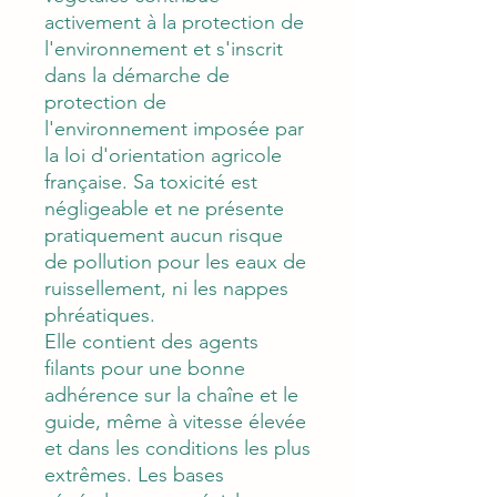
activement à la protection de
l'environnement et s'inscrit
dans la démarche de
protection de
l'environnement imposée par
la loi d'orientation agricole
française. Sa toxicité est
négligeable et ne présente
pratiquement aucun risque
de pollution pour les eaux de
ruissellement, ni les nappes
phréatiques.
Elle contient des agents
filants pour une bonne
adhérence sur la chaîne et le
guide, même à vitesse élevée
et dans les conditions les plus
extrêmes. Les bases